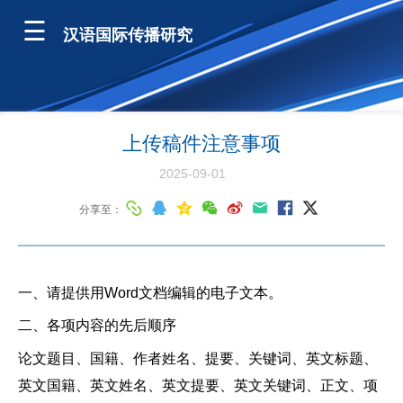
汉语国际传播研究
上传稿件注意事项
2025-09-01
分享至：
一、请提供用
Word文档编辑的电子文本。
二、各项内容的先后顺序
论文题目、国籍、作者姓名、提要、关键词、英文标题、
英文国籍、英文姓名、英文提要、英文关键词、正文、项