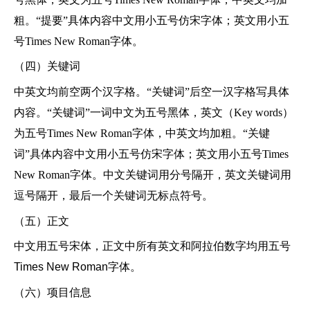
粗。“提要”具体内容中文用小五号仿宋字体；英文用小五
号Times New Roman字体。
（四）关键词
中英文均前空两个汉字格。
“关键词”后空一汉字格写具体
内容。“关键词”一词中文为五号黑体，英文（Key words）
为五号Times New Roman字体，中英文均加粗。“关键
词”具体内容中文用小五号仿宋字体；英文用小五号Times
New Roman字体。中文关键词用分号隔开，英文关键词用
逗号隔开，最后一个关键词无标点符号。
（五）正文
中文用五号宋体，正文中所有英文和阿拉伯数字均用五号
Times New Roman字体。
（六）项目信息