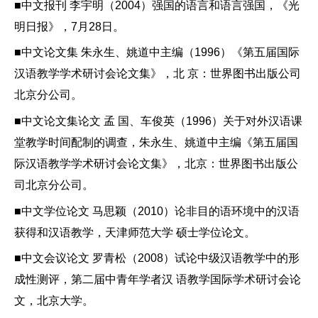
■中文报刊 李宇明（2004）强国的语言和语言强国，《光
明日报》，7月28日。
■中文论文集 朱永生、姚道中主编（1996）《第五届国际
汉语教学学术研讨会论文集》，北 京：世界图书出版公司
北京分公司。
■中文论文集论文 孟 国、车俊英（1996）关于对外汉语课
堂教学时间配制的调查，朱永生、姚道中主编《第五届国
际汉语教学学术研讨会论文集》，北京：世界图书出版公
司北京分公司。
■中文学位论文 马思颖（2010）论非目的语环境中的汉语
获得和汉语教学，天津师范大学 硕士学位论文。
■中文会议论文 罗青松（2008）试论中级汉语教学中的形
成性测评，第二届中青年学者汉 语教学国际学术研讨会论
文，北京大学。