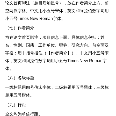
论文首页脚注（题目后加星号），放在作者简介上方。前
空两汉字格。中文用小五号宋体，英文和阿拉伯数字均用
小五号
Times New Roman字体。
（七）作者简介
放在论文首页脚注，项目信息下面。具体信息包括：姓
名、性别、国籍、工作单位、职称、研究方向。前空两汉
字格；用中括号括住（【作者简介】）。中文用小五号宋
体，英文和阿拉伯数字均用小五号
Times New Roman字
体。
（八）各级标题
一级标题用四号仿宋字体，二级标题用五号黑体，三级标
题用五号楷体。
（九）行距
全文均为单倍行距。